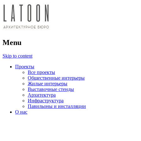
архитектурное бюро
Menu
LATOON
Skip to content
Проекты
Все проекты
Общественные интерьеры
Жилые интерьеры
Выставочные стенды
Архитектура
Инфраструктура
Павильоны и инсталляции
О нас