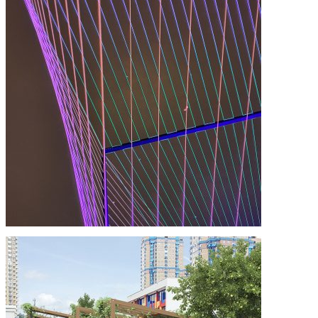
архитектурное бюро