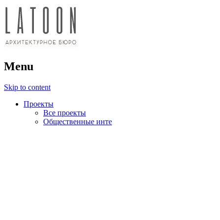
архитектурное бюро
Menu
LATOON
Skip to content
Проекты
Все проекты
Общественные инте