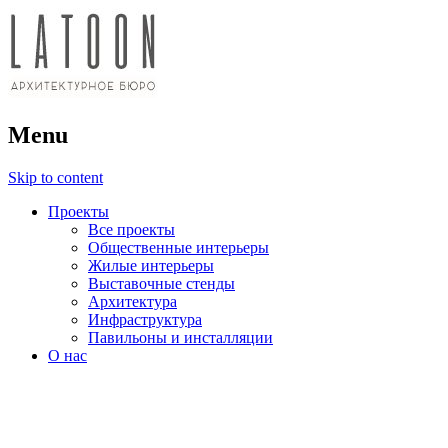
архитектурное бюро
Menu
LATOON
Skip to content
Проекты
Все проекты
Общественные интерьеры
Жилые интерьеры
Выставочные стенды
Архитектура
Инфраструктура
Павильоны и инсталляции
О нас