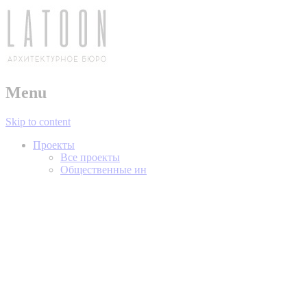
архитектурное бюро
Menu
LATOON
Skip to content
Проекты
Все проекты
Общественные ин