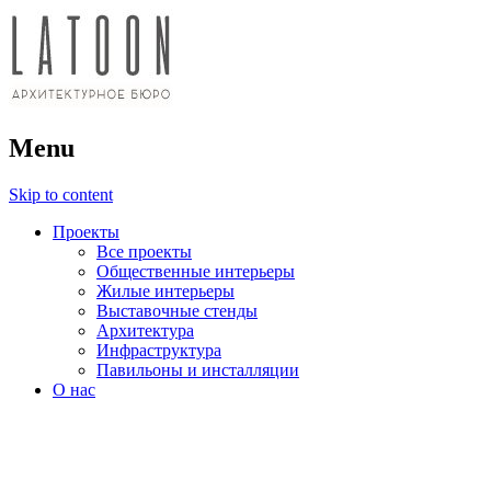
архитектурное бюро
Menu
LATOON
Skip to content
Проекты
Все проекты
Общественные интерьеры
Жилые интерьеры
Выставочные стенды
Архитектура
Инфраструктура
Павильоны и инсталляции
О нас