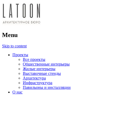
архитектурное бюро
Menu
LATOON
Skip to content
Проекты
Все проекты
Общественные интерьеры
Жилые интерьеры
Выставочные стенды
Архитектура
Инфраструктура
Павильоны и инсталляции
О нас