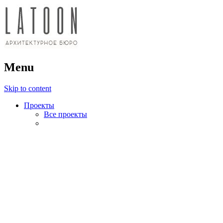
архитектурное бюро
Menu
LATOON
Skip to content
Проекты
Все проекты