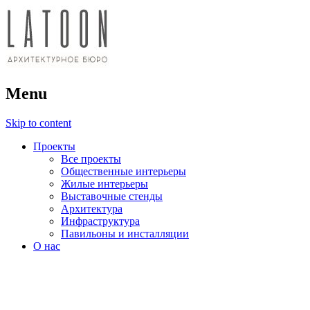
архитектурное бюро
Menu
LATOON
Skip to content
Проекты
Все проекты
Общественные интерьеры
Жилые интерьеры
Выставочные стенды
Архитектура
Инфраструктура
Павильоны и инсталляции
О нас